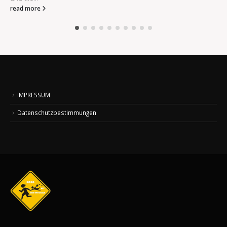
read more
IMPRESSUM
Datenschutzbestimmungen