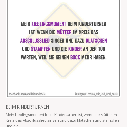
BEIM KINDERTURNEN
Mein Lieblingsmoment beim Kinderturnen ist, wenn die Mütter im
Kreis das Abschlusslied singen und dazu klatschen und stampfen
und die...