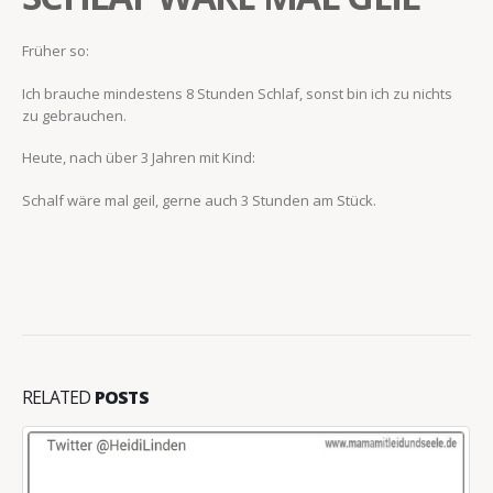
Früher so:
Ich brauche mindestens 8 Stunden Schlaf, sonst bin ich zu nichts
zu gebrauchen.
Heute, nach über 3 Jahren mit Kind:
Schalf wäre mal geil, gerne auch 3 Stunden am Stück.
RELATED
POSTS