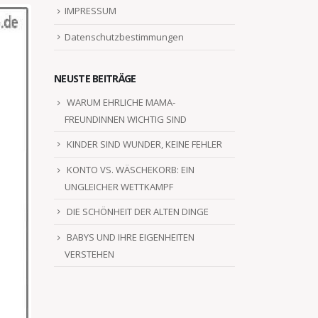
IMPRESSUM
Datenschutzbestimmungen
NEUSTE BEITRÄGE
WARUM EHRLICHE MAMA-
FREUNDINNEN WICHTIG SIND
KINDER SIND WUNDER, KEINE FEHLER
KONTO VS. WÄSCHEKORB: EIN
UNGLEICHER WETTKAMPF
DIE SCHÖNHEIT DER ALTEN DINGE
BABYS UND IHRE EIGENHEITEN
VERSTEHEN