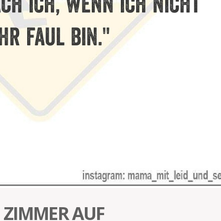
 ZIMMER AUF