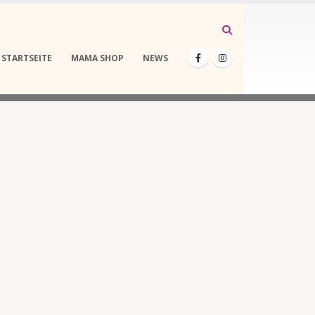
STARTSEITE
MAMA SHOP
NEWS