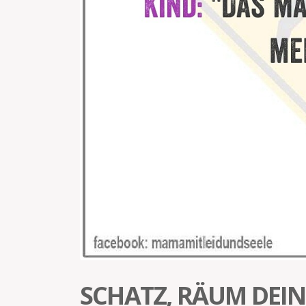
SCHATZ, RÄUM DEIN