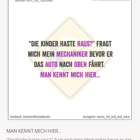
MAN KENNT MICH HIER…
"Die Kinder haste raus?" fragt mich mein Mechaniker bevor er das