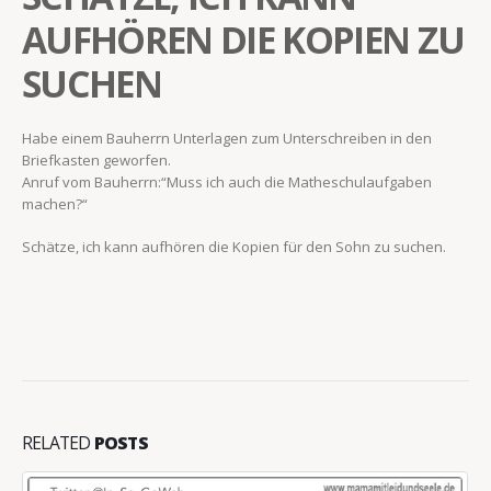
AUFHÖREN DIE KOPIEN ZU
SUCHEN
Habe einem Bauherrn Unterlagen zum Unterschreiben in den
Briefkasten geworfen.
Anruf vom Bauherrn:“Muss ich auch die Matheschulaufgaben
machen?“
Schätze, ich kann aufhören die Kopien für den Sohn zu suchen.
RELATED
POSTS