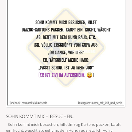
SOHN KOMMT MICH BESUCHEN…
Sohn kommt mich besuchen, hilft Umzug-Kartons packen, kauft
ein, kocht, wäscht ab, geht mit dem Hund raus, etc. Ich, völlig