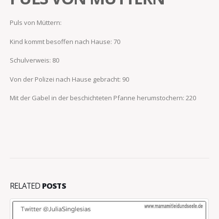
Puls von Müttern:
Kind kommt besoffen nach Hause: 70
Schulverweis: 80
Von der Polizei nach Hause gebracht: 90
Mit der Gabel in der beschichteten Pfanne herumstochern: 220
RELATED
POSTS