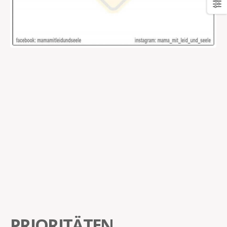
PRIORITÄTEN