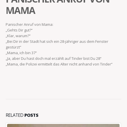
MAMA
Panischer Anruf von Mama:
„Gehts Dir gut?“
„Klar, warum?“
„Bei Dir in der Stadt hat sich ein 28-jähriger aus dem Fenster
gestürzt“
„Mama, ich bin 37“
„Ja, aber Du hast doch mal erzählt auf Tinder bist Du 28“
„Mama, die Polizei ermittelt das Alter nicht anhand von Tinder“
RELATED
POSTS