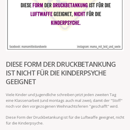
DIESE FORM DER DRUCKBETANKUNG
IST NICHT FÜR DIE KINDERPSYCHE
GEEIGNET
Viele Kinder und Jugendliche schreiben jetzt jeden zweiten Tag
eine Klassenarbeit (und montags auch mal zwei), damit der "Stoff"
noch vor den vorgezogenen Weihnachtsferien "geschafft" wird.
Diese Form der Druckbetankung ist für die Luftwaffe geeignet, nicht
für die Kinderpsyche.