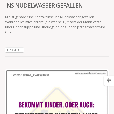
INS NUDELWASSER GEFALLEN
Mir ist gerade eine Kontaktlinse ins Nudelwasser gefallen.
Während ich mich ärgere (die war neu!), macht der Mann Witze
über Linsensuppe und überlegt, ob das Essen jetzt schärfer wird …
Orrr.
READ MORE...