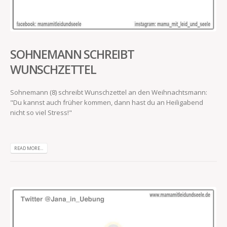
SOHNEMANN SCHREIBT
WUNSCHZETTEL
Sohnemann (8) schreibt Wunschzettel an den Weihnachtsmann:
"Du kannst auch früher kommen, dann hast du an Heiligabend
nicht so viel Stress!"
READ MORE...