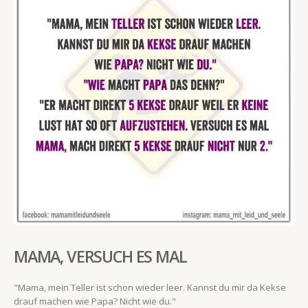
MAMA, VERSUCH ES MAL
"Mama, mein Teller ist schon wieder leer. Kannst du mir da Kekse
drauf machen wie Papa? Nicht wie du."