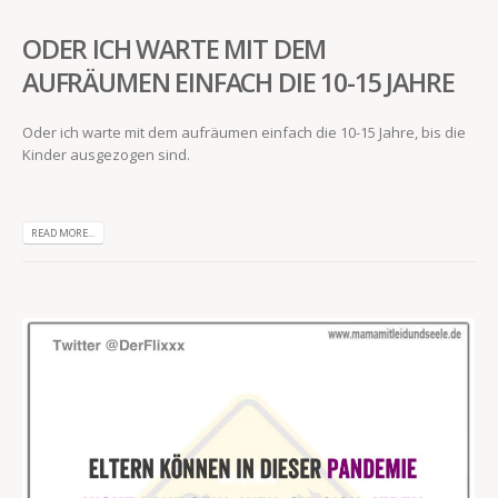
ODER ICH WARTE MIT DEM
AUFRÄUMEN EINFACH DIE 10-15 JAHRE
Oder ich warte mit dem aufräumen einfach die 10-15 Jahre, bis die
Kinder ausgezogen sind.
READ MORE...