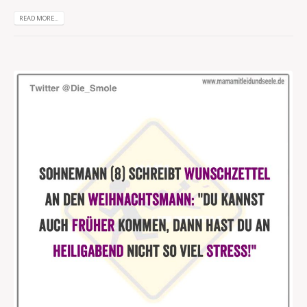
READ MORE...