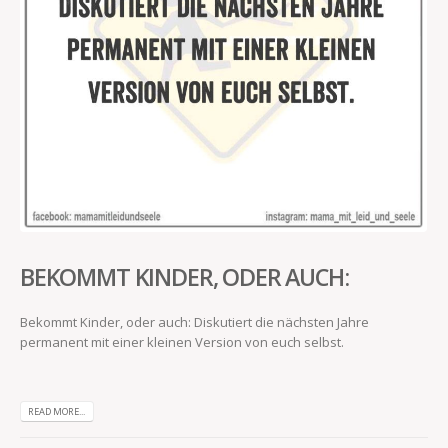
BEKOMMT KINDER, ODER AUCH:
Bekommt Kinder, oder auch: Diskutiert die nächsten Jahre
permanent mit einer kleinen Version von euch selbst.
READ MORE...