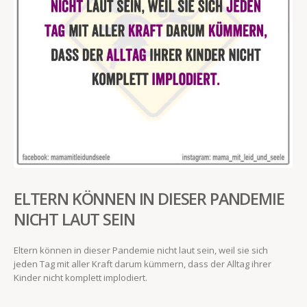
ELTERN KÖNNEN IN DIESER PANDEMIE
NICHT LAUT SEIN
Eltern können in dieser Pandemie nicht laut sein, weil sie sich
jeden Tag mit aller Kraft darum kümmern, dass der Alltag ihrer
Kinder nicht komplett implodiert.