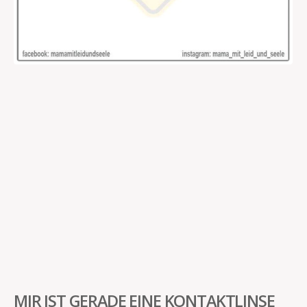
MIR IST GERADE EINE KONTAKTLINSE