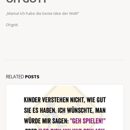
„Mama! Ich habe die beste Idee der Welt!“
Ohgott.
RELATED
POSTS