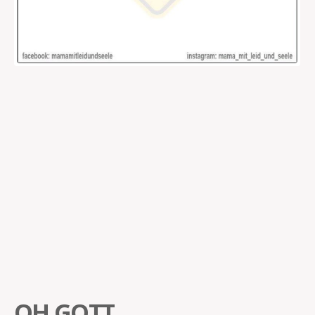
OH GOTT