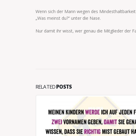
Wenn sich der Mann wegen des Mindesthaltbarkeitsd
„Was meinst du?“ unter die Nase.
Nur damit ihr wisst, wer genau die Mitglieder der F
RELATED
POSTS