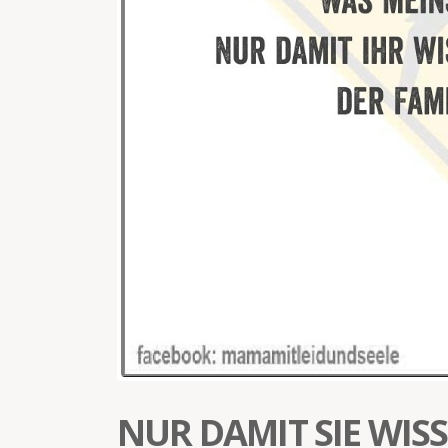
NUR DAMIT SIE WIS