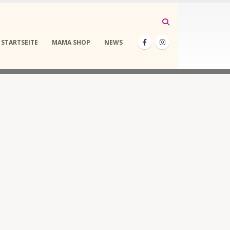
STARTSEITE
MAMA SHOP
NEWS