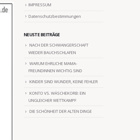
IMPRESSUM
Datenschutzbestimmungen
NEUSTE BEITRÄGE
NACH DER SCHWANGERSCHAFT
WIEDER BAUCHSCHLAFEN
WARUM EHRLICHE MAMA-
FREUNDINNEN WICHTIG SIND
KINDER SIND WUNDER, KEINE FEHLER
KONTO VS. WÄSCHEKORB: EIN
UNGLEICHER WETTKAMPF
DIE SCHÖNHEIT DER ALTEN DINGE