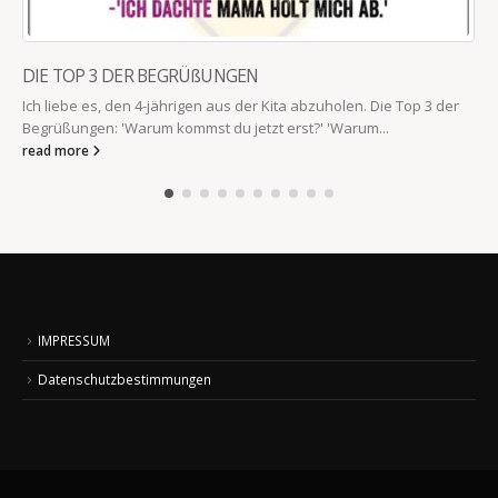
DIE TOP 3 DER BEGRÜßUNGEN
Ich liebe es, den 4-jährigen aus der Kita abzuholen. Die Top 3 der
Begrüßungen: 'Warum kommst du jetzt erst?' 'Warum...
read more
IMPRESSUM
Datenschutzbestimmungen