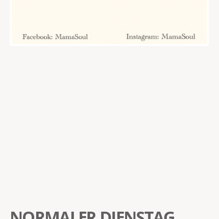
NORMALER DIENSTAG