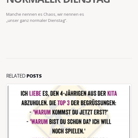
Manche nennen es Chaos, wir nennen es
„unser ganz normaler Dienstag“.
RELATED
POSTS