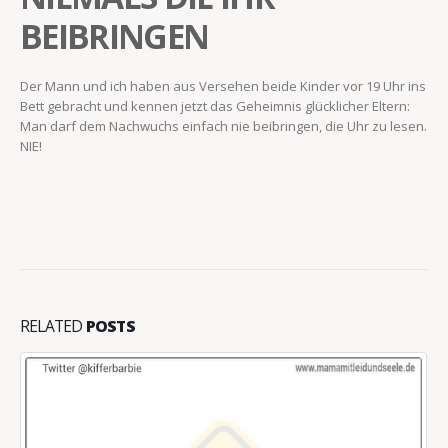
BEIBRINGEN
Der Mann und ich haben aus Versehen beide Kinder vor 19 Uhr ins
Bett gebracht und kennen jetzt das Geheimnis glücklicher Eltern:
Man darf dem Nachwuchs einfach nie beibringen, die Uhr zu lesen.
NIE!
RELATED
POSTS