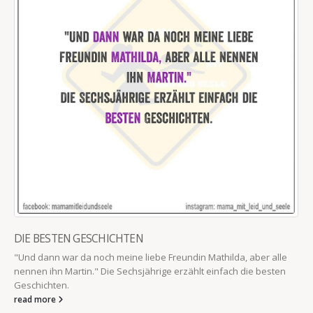
DIE BESTEN GESCHICHTEN
"Und dann war da noch meine liebe Freundin Mathilda, aber alle
nennen ihn Martin." Die Sechsjährige erzählt einfach die besten
Geschichten.
read more