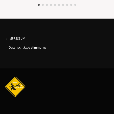
IMPRESSUM
Datenschutzbestimmungen