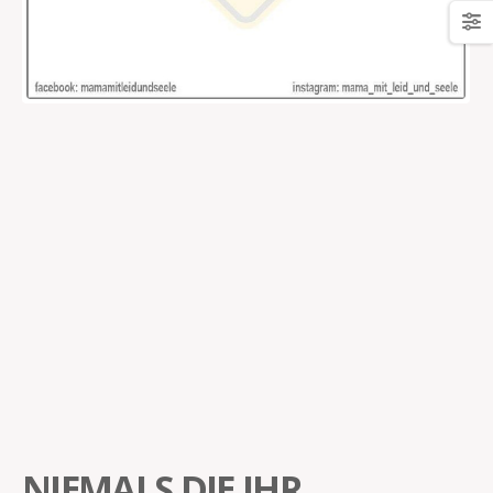
NIEMALS DIE IHR