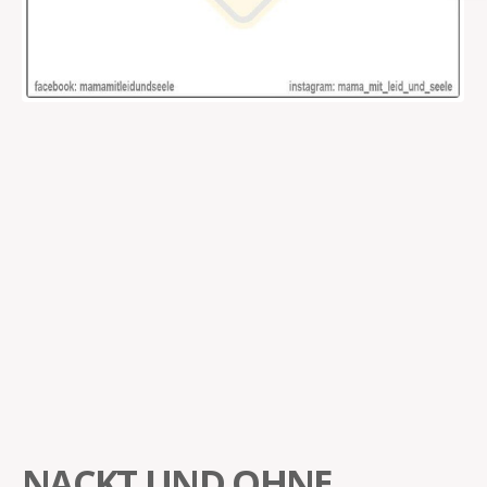
NACKT UND OHNE