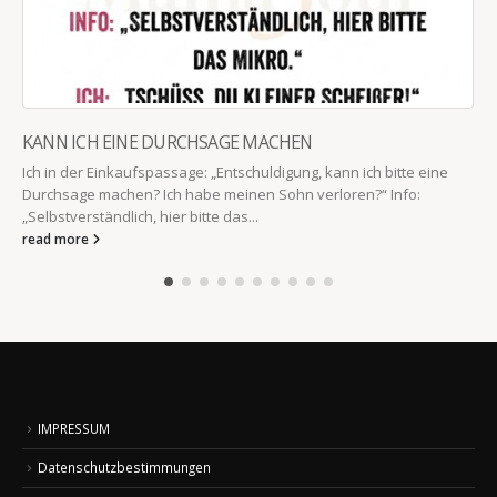
KANN ICH EINE DURCHSAGE MACHEN
Ich in der Einkaufspassage: „Entschuldigung, kann ich bitte eine
Durchsage machen? Ich habe meinen Sohn verloren?“ Info:
„Selbstverständlich, hier bitte das...
read more
IMPRESSUM
Datenschutzbestimmungen