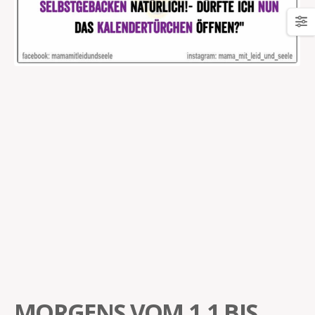
MORGENS VOM 1.1 BIS