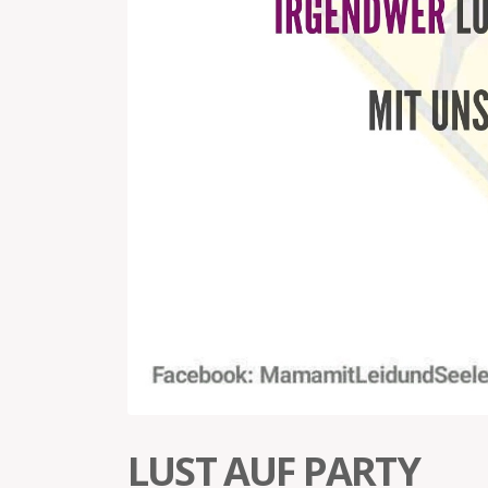
LUST AUF PARTY