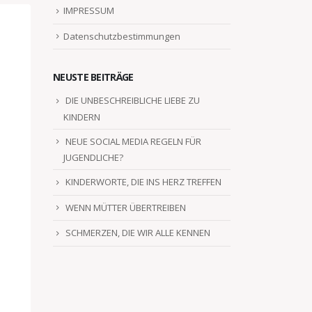
IMPRESSUM
Datenschutzbestimmungen
NEUSTE BEITRÄGE
DIE UNBESCHREIBLICHE LIEBE ZU
KINDERN
NEUE SOCIAL MEDIA REGELN FÜR
JUGENDLICHE?
KINDERWORTE, DIE INS HERZ TREFFEN
WENN MÜTTER ÜBERTREIBEN
SCHMERZEN, DIE WIR ALLE KENNEN