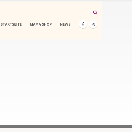
STARTSEITE
MAMA SHOP
NEWS