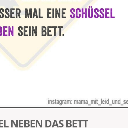
EL NEBEN DAS BETT