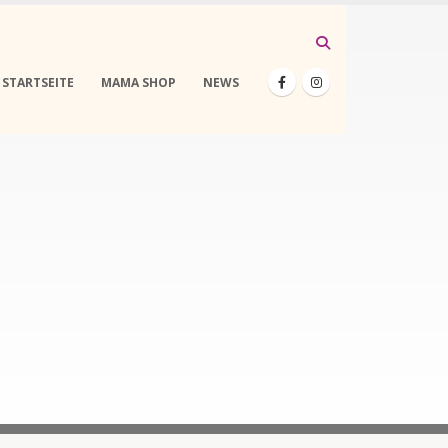
STARTSEITE
MAMA SHOP
NEWS