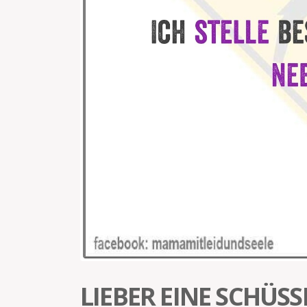
LIEBER EINE SCHÜSS