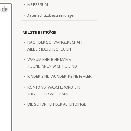
IMPRESSUM
Datenschutzbestimmungen
NEUSTE BEITRÄGE
NACH DER SCHWANGERSCHAFT
WIEDER BAUCHSCHLAFEN
WARUM EHRLICHE MAMA-
FREUNDINNEN WICHTIG SIND
KINDER SIND WUNDER, KEINE FEHLER
KONTO VS. WÄSCHEKORB: EIN
UNGLEICHER WETTKAMPF
DIE SCHÖNHEIT DER ALTEN DINGE