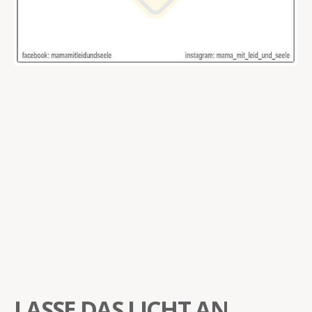
LASSE DAS LICHT AN