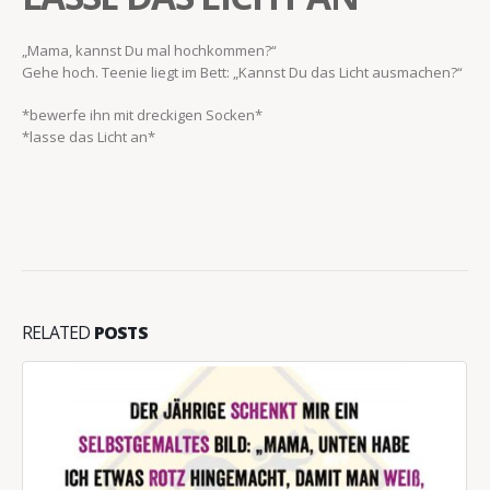
„Mama, kannst Du mal hochkommen?“
Gehe hoch. Teenie liegt im Bett: „Kannst Du das Licht ausmachen?“
*bewerfe ihn mit dreckigen Socken*
*lasse das Licht an*
RELATED
POSTS