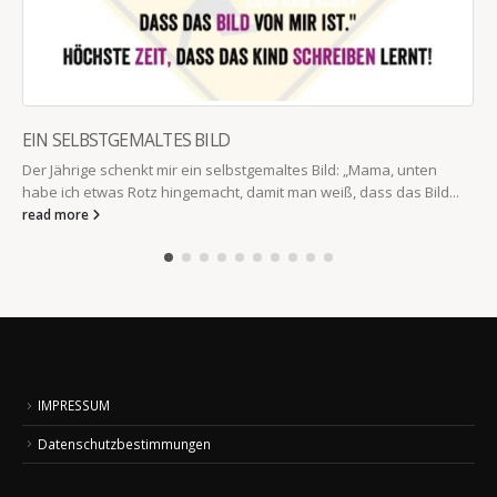
EIN SELBSTGEMALTES BILD
Der Jährige schenkt mir ein selbstgemaltes Bild: „Mama, unten
habe ich etwas Rotz hingemacht, damit man weiß, dass das Bild...
read more
IMPRESSUM
Datenschutzbestimmungen