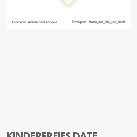
KINDERFREIES DATE