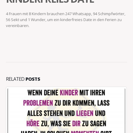
4 Frauen mit 8 Kindern brauchen 247 Whatsapp, 94 Schimpfwörter,
56 Sekt und 1 Wunder, um ein kinderfreies Date in den Ferien zu
vereinbaren.
RELATED
POSTS