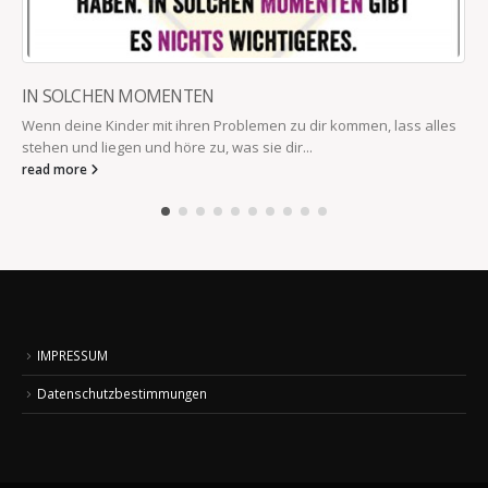
IN SOLCHEN MOMENTEN
Wenn deine Kinder mit ihren Problemen zu dir kommen, lass alles
stehen und liegen und höre zu, was sie dir...
read more
IMPRESSUM
Datenschutzbestimmungen