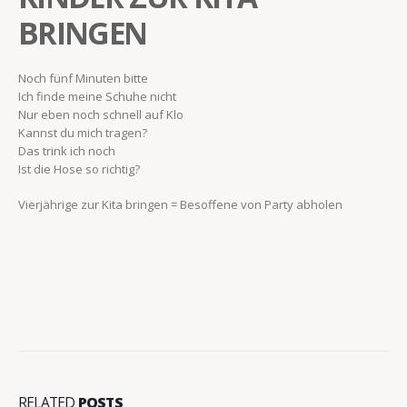
BRINGEN
Noch fünf Minuten bitte
Ich finde meine Schuhe nicht
Nur eben noch schnell auf Klo
Kannst du mich tragen?
Das trink ich noch
Ist die Hose so richtig?
Vierjährige zur Kita bringen = Besoffene von Party abholen
RELATED
POSTS