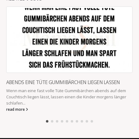
ABENDS EINE TÜTE GUMMIBÄRCHEN LIEGEN LASSEN
Wenn man eine fast volle Tüte Gummibärchen abends auf dem
Couchtisch liegen lässt, lassen einen die Kinder morgens länger
schlafen...
read more