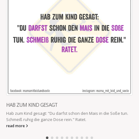
HAB ZUM KIND GESAGT
Hab zum Kind gesagt: "Du darfst schon den Mais in die Soße tun.
Schmeiß ruhig die ganze Dose rein." Ratet.
read more