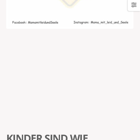
KINDER SIND WIE