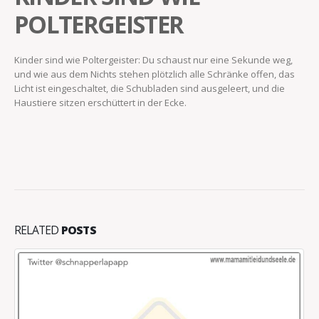
POLTERGEISTER
Kinder sind wie Poltergeister: Du schaust nur eine Sekunde weg,
und wie aus dem Nichts stehen plötzlich alle Schränke offen, das
Licht ist eingeschaltet, die Schubladen sind ausgeleert, und die
Haustiere sitzen erschüttert in der Ecke.
RELATED
POSTS