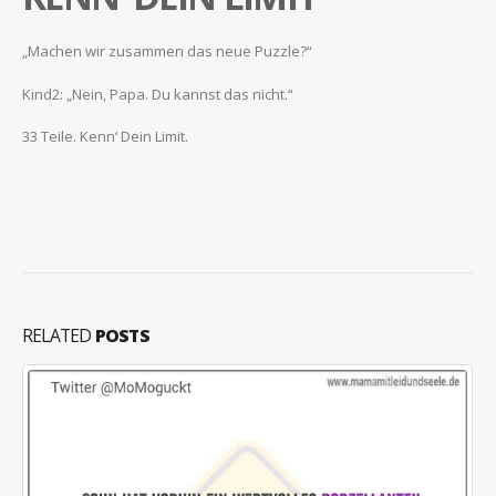
„Machen wir zusammen das neue Puzzle?“
Kind2: „Nein, Papa. Du kannst das nicht.“
33 Teile. Kenn‘ Dein Limit.
RELATED
POSTS