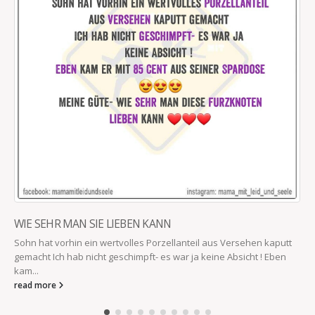
WIE SEHR MAN SIE LIEBEN KANN
Sohn hat vorhin ein wertvolles Porzellanteil aus Versehen kaputt
gemacht Ich hab nicht geschimpft- es war ja keine Absicht ! Eben
kam...
read more