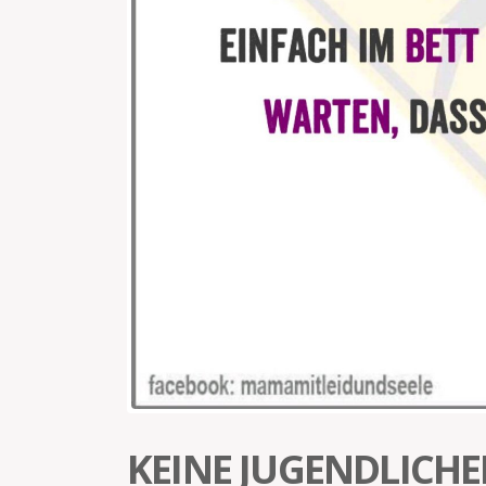
KEINE JUGENDLICHE