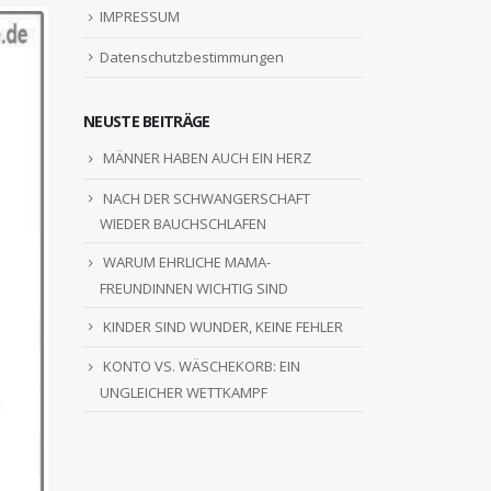
IMPRESSUM
Datenschutzbestimmungen
NEUSTE BEITRÄGE
MÄNNER HABEN AUCH EIN HERZ
NACH DER SCHWANGERSCHAFT
WIEDER BAUCHSCHLAFEN
WARUM EHRLICHE MAMA-
FREUNDINNEN WICHTIG SIND
KINDER SIND WUNDER, KEINE FEHLER
KONTO VS. WÄSCHEKORB: EIN
UNGLEICHER WETTKAMPF