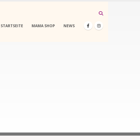
STARTSEITE
MAMA SHOP
NEWS