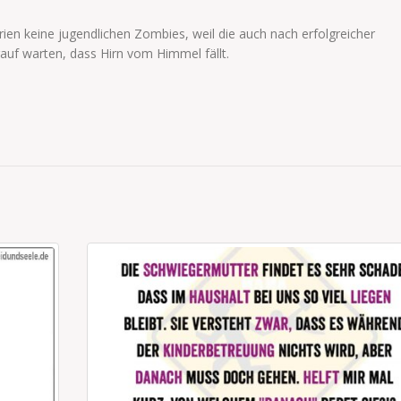
ien keine jugendlichen Zombies, weil die auch nach erfolgreicher
auf warten, dass Hirn vom Himmel fällt.