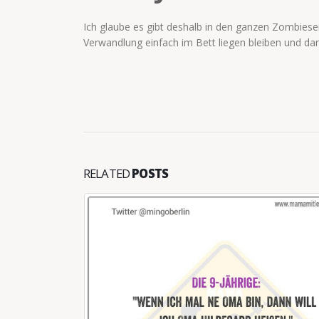
Ich glaube es gibt deshalb in den ganzen Zombieser
Verwandlung einfach im Bett liegen bleiben und dar
RELATED
POSTS