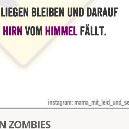
N ZOMBIES