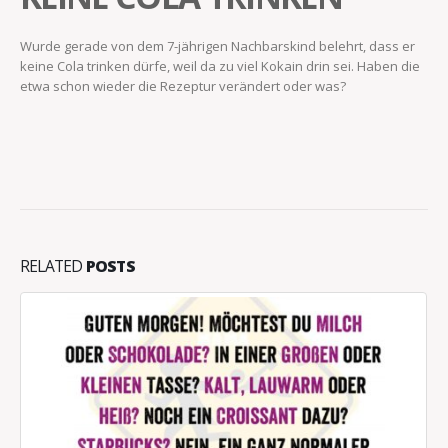
Wurde gerade von dem 7-jährigen Nachbarskind belehrt, dass er
keine Cola trinken dürfe, weil da zu viel Kokain drin sei. Haben die
etwa schon wieder die Rezeptur verändert oder was?
RELATED
POSTS