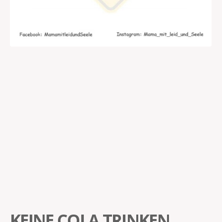
KEINE COLA TRINKEN