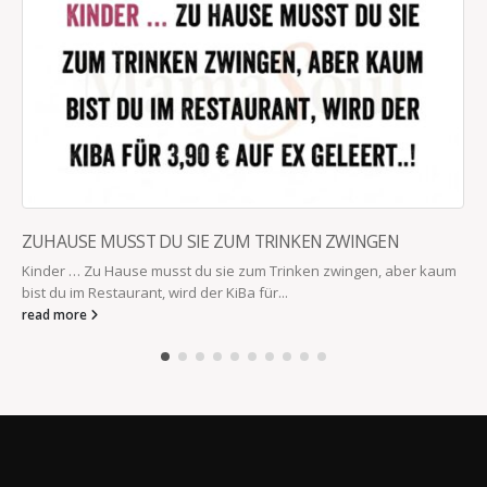
ZUHAUSE MUSST DU SIE ZUM TRINKEN ZWINGEN
Kinder … Zu Hause musst du sie zum Trinken zwingen, aber kaum
bist du im Restaurant, wird der KiBa für...
read more