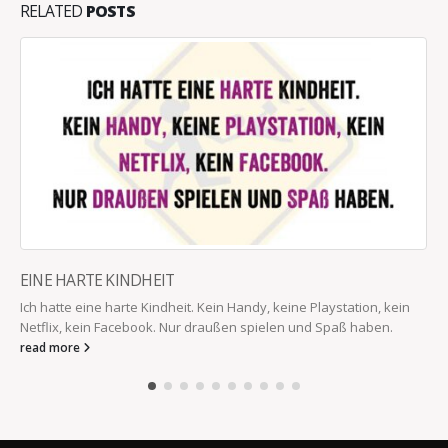
RELATED
POSTS
EINE HARTE KINDHEIT
Ich hatte eine harte Kindheit. Kein Handy, keine Playstation, kein
Netflix, kein Facebook. Nur draußen spielen und Spaß haben.
read more