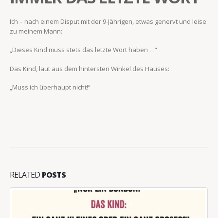
Ich – nach einem Disput mit der 9-Jährigen, etwas genervt und leise
zu meinem Mann:
„Dieses Kind muss stets das letzte Wort haben …“
Das Kind, laut aus dem hintersten Winkel des Hauses:
„Muss ich überhaupt nicht!“
RELATED
POSTS