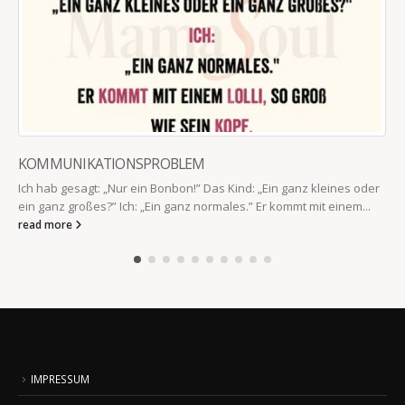
KOMMUNIKATIONSPROBLEM
Ich hab gesagt: „Nur ein Bonbon!” Das Kind: „Ein ganz kleines oder
ein ganz großes?” Ich: „Ein ganz normales.” Er kommt mit einem...
read more
IMPRESSUM