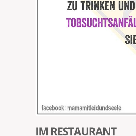
IM RESTAURANT