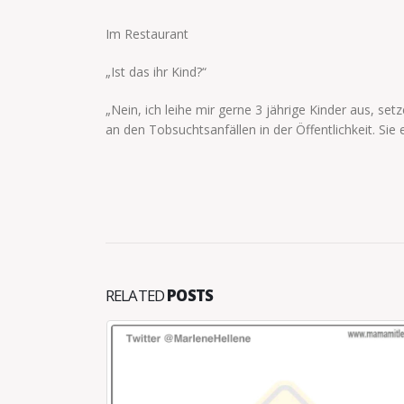
Im Restaurant
„Ist das ihr Kind?“
„Nein, ich leihe mir gerne 3 jährige Kinder aus, se
an den Tobsuchtsanfällen in der Öffentlichkeit. Sie 
RELATED
POSTS