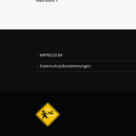
Datenschutzbestimmungen