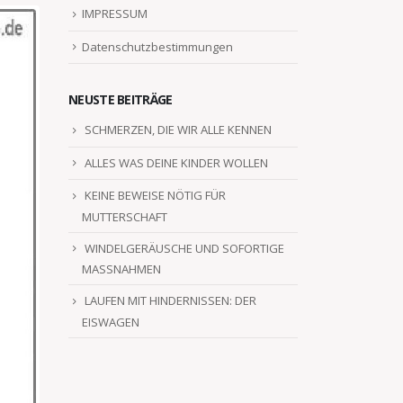
IMPRESSUM
Datenschutzbestimmungen
NEUSTE BEITRÄGE
SCHMERZEN, DIE WIR ALLE KENNEN
ALLES WAS DEINE KINDER WOLLEN
KEINE BEWEISE NÖTIG FÜR
MUTTERSCHAFT
WINDELGERÄUSCHE UND SOFORTIGE
MASSNAHMEN
LAUFEN MIT HINDERNISSEN: DER
EISWAGEN