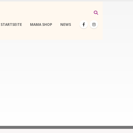
STARTSEITE
MAMA SHOP
NEWS