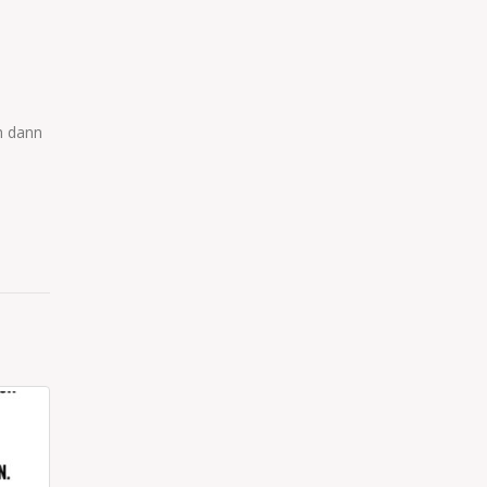
ch dann