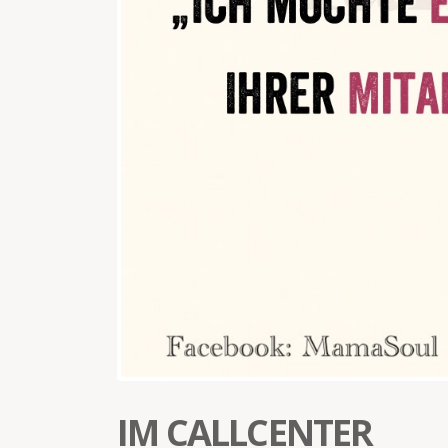
IM CALLCENTER