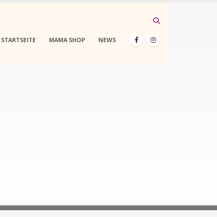
STARTSEITE
MAMA SHOP
NEWS