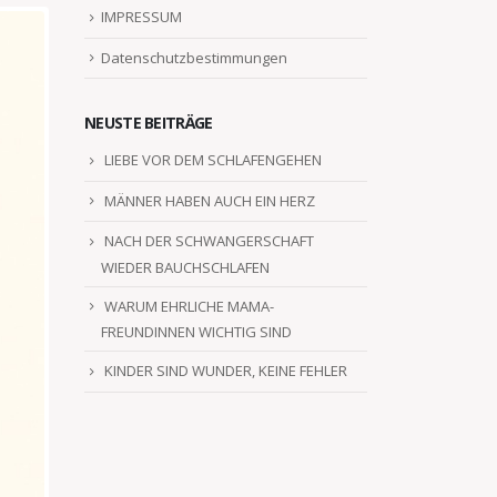
IMPRESSUM
Datenschutzbestimmungen
NEUSTE BEITRÄGE
LIEBE VOR DEM SCHLAFENGEHEN
MÄNNER HABEN AUCH EIN HERZ
NACH DER SCHWANGERSCHAFT
WIEDER BAUCHSCHLAFEN
WARUM EHRLICHE MAMA-
FREUNDINNEN WICHTIG SIND
KINDER SIND WUNDER, KEINE FEHLER