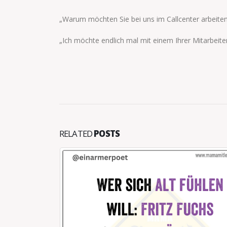
„Warum möchten Sie bei uns im Callcenter arbeiten
„Ich möchte endlich mal mit einem Ihrer Mitarbeite
RELATED
POSTS