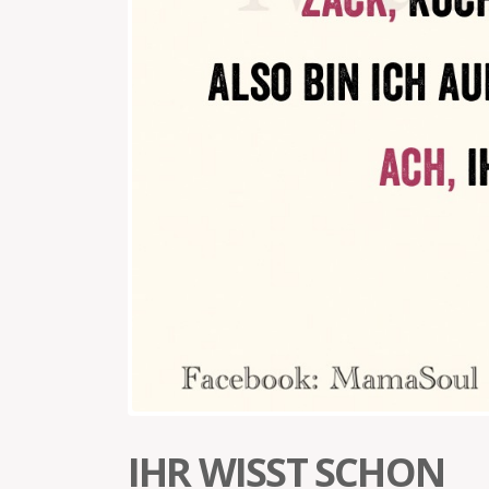
IHR WISST SCHON