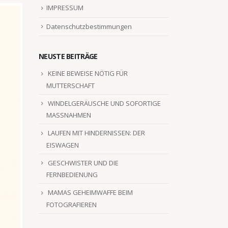
IMPRESSUM
Datenschutzbestimmungen
NEUSTE BEITRÄGE
KEINE BEWEISE NÖTIG FÜR
MUTTERSCHAFT
WINDELGERÄUSCHE UND SOFORTIGE
MASSNAHMEN
LAUFEN MIT HINDERNISSEN: DER
EISWAGEN
GESCHWISTER UND DIE
FERNBEDIENUNG
MAMAS GEHEIMWAFFE BEIM
FOTOGRAFIEREN