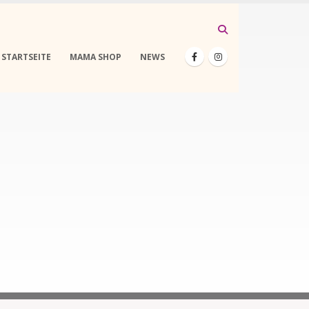
STARTSEITE
MAMA SHOP
NEWS