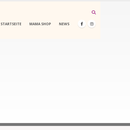
STARTSEITE
MAMA SHOP
NEWS