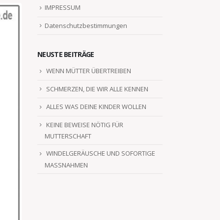
IMPRESSUM
Datenschutzbestimmungen
NEUSTE BEITRÄGE
WENN MÜTTER ÜBERTREIBEN
SCHMERZEN, DIE WIR ALLE KENNEN
ALLES WAS DEINE KINDER WOLLEN
KEINE BEWEISE NÖTIG FÜR
MUTTERSCHAFT
WINDELGERÄUSCHE UND SOFORTIGE
MASSNAHMEN