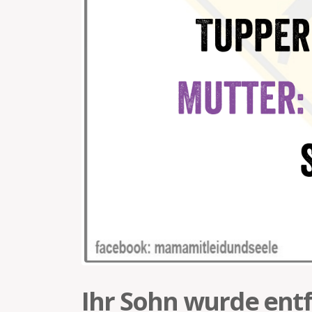
Ihr Sohn wurde ent