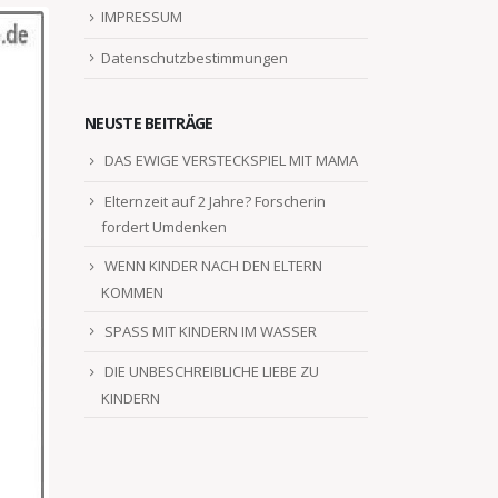
IMPRESSUM
Datenschutzbestimmungen
NEUSTE BEITRÄGE
DAS EWIGE VERSTECKSPIEL MIT MAMA
Elternzeit auf 2 Jahre? Forscherin
fordert Umdenken
WENN KINDER NACH DEN ELTERN
KOMMEN
SPASS MIT KINDERN IM WASSER
DIE UNBESCHREIBLICHE LIEBE ZU
KINDERN