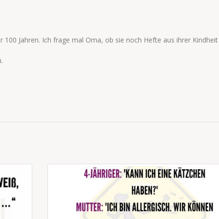
 100 Jahren. Ich frage mal Oma, ob sie noch Hefte aus ihrer Kindheit 
.