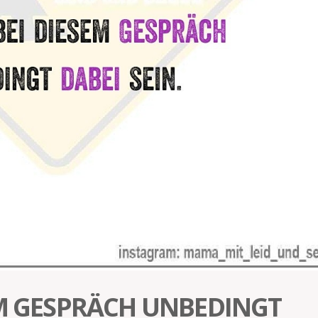
EM GESPRÄCH UNBEDINGT