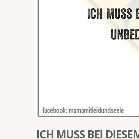
ICH MUSS BEI DIES