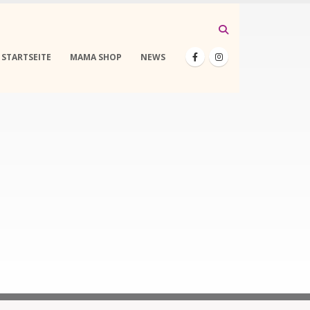
STARTSEITE
MAMA SHOP
NEWS