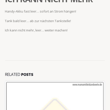
Handy-Akku fast leer… sofort an Strom hängen!
Tank bald leer… ab zur nächsten Tankstelle!
Ich kann nicht mehr, leer… weiter machen!
RELATED
POSTS