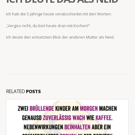
Ich hab die 5 jährige heute verabschiedet mit den Worten:
„Vergiss nicht, du bist heute dran mit Kochen!“
Ich deute den entsetzten Blick der anderen Mütter als Neid.
RELATED
POSTS