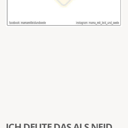
ICH DEUTE DAS ALS NEID