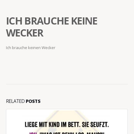
ICH BRAUCHE KEINE
WECKER
Ich brauche keinen Wecker
RELATED
POSTS