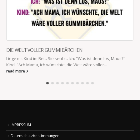
DIE WELT VOLLER GUMMIBÄRCHEN
Liege mit Kind im Bett. Sie seufzt. Ich: "Was ist denn los, Maus?"
Kind: "Ach Mama, ich wünschte, die Welt wäre voller...
read more
IMPRESSUM
Datenschutzbestimmungen