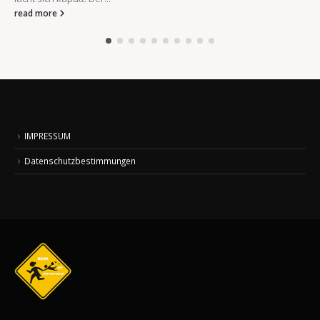
read more
IMPRESSUM
Datenschutzbestimmungen