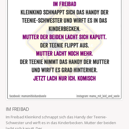
IM FREIBAD
Im Freibad Kleinkind schnappt sich das Handy der Teenie-
Schwester und wirft es in das Kinderbecken. Mutter der beiden
lacht sich kaputt. Der...