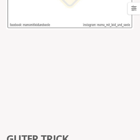
GUTER TRICK