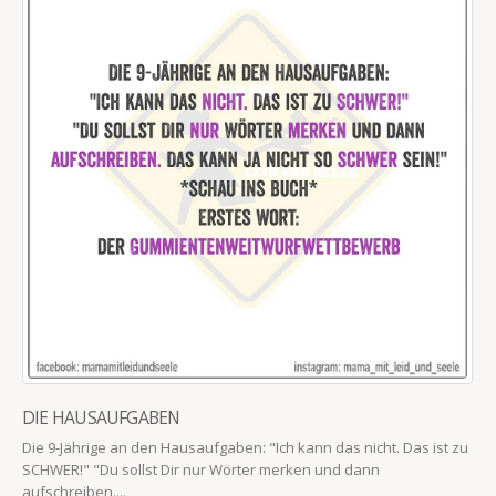
DIE HAUSAUFGABEN
Die 9-Jährige an den Hausaufgaben: "Ich kann das nicht. Das ist zu
SCHWER!" "Du sollst Dir nur Wörter merken und dann
aufschreiben....