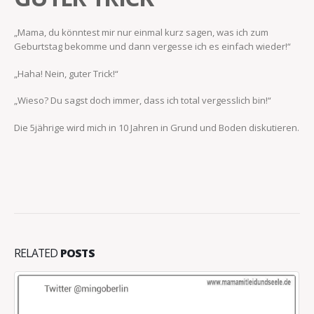
„Mama, du könntest mir nur einmal kurz sagen, was ich zum
Geburtstag bekomme und dann vergesse ich es einfach wieder!“
„Haha! Nein, guter Trick!“
„Wieso? Du sagst doch immer, dass ich total vergesslich bin!“
Die 5jährige wird mich in 10 Jahren in Grund und Boden diskutieren.
RELATED
POSTS