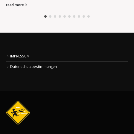
read more
IMPRESSUM
Datenschutzbestimmungen