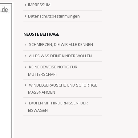
IMPRESSUM
Datenschutzbestimmungen
NEUSTE BEITRÄGE
SCHMERZEN, DIE WIR ALLE KENNEN
ALLES WAS DEINE KINDER WOLLEN
KEINE BEWEISE NÖTIG FÜR
MUTTERSCHAFT
WINDELGERÄUSCHE UND SOFORTIGE
MASSNAHMEN
LAUFEN MIT HINDERNISSEN: DER
EISWAGEN