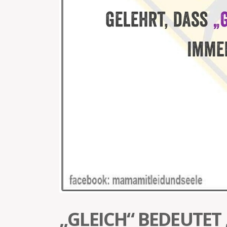
„GLEICH“ BEDEUTET 