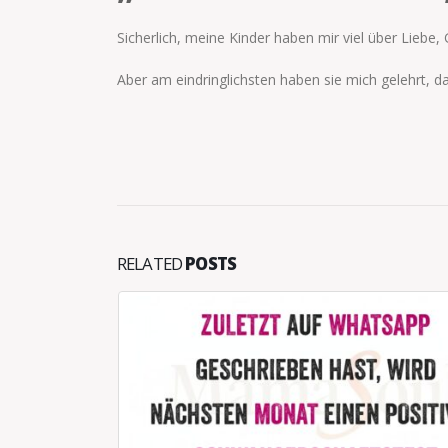
Sicherlich, meine Kinder haben mir viel über Liebe,
Aber am eindringlichsten haben sie mich gelehrt, 
RELATED
POSTS