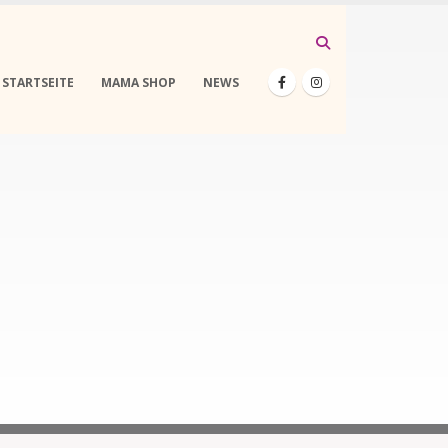
STARTSEITE
MAMA SHOP
NEWS