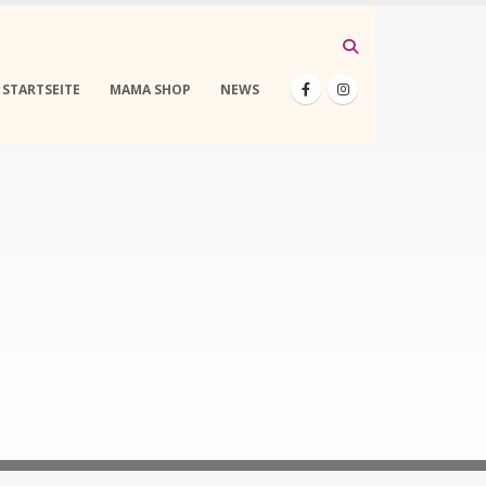
STARTSEITE
MAMA SHOP
NEWS