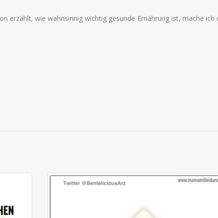
 erzählt, wie wahnsinnig wichtig gesunde Ernährung ist, mache ich 