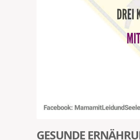
GESUNDE ERNÄHRUN