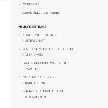
IMPRESSUM
Datenschutzbestimmungen
NEUSTE BEITRÄGE
KEINE BEWEISE NÖTIG FÜR
MUTTERSCHAFT
WINDELGERÄUSCHE UND SOFORTIGE
MASSNAHMEN
LAUFEN MIT HINDERNISSEN: DER
EISWAGEN
GESCHWISTER UND DIE
FERNBEDIENUNG
MAMAS GEHEIMWAFFE BEIM
FOTOGRAFIEREN