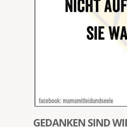
GEDANKEN SIND WIE