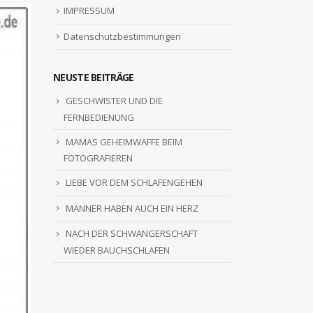
IMPRESSUM
Datenschutzbestimmungen
NEUSTE BEITRÄGE
GESCHWISTER UND DIE
FERNBEDIENUNG
MAMAS GEHEIMWAFFE BEIM
FOTOGRAFIEREN
LIEBE VOR DEM SCHLAFENGEHEN
MÄNNER HABEN AUCH EIN HERZ
NACH DER SCHWANGERSCHAFT
WIEDER BAUCHSCHLAFEN