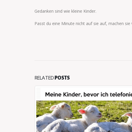
Gedanken sind wie kleine Kinder.
Passt du eine Minute nicht auf sie auf, machen sie 
RELATED
POSTS