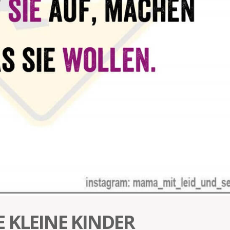
 KLEINE KINDER