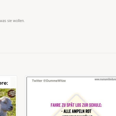
was sie wollen.