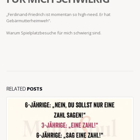
„Ferdinand-Friedrich ist momentan so high-need. Er hat
Gebärmutterheimweh“.
Warum Spielplatzbesuche für mich schwierig sind.
RELATED
POSTS