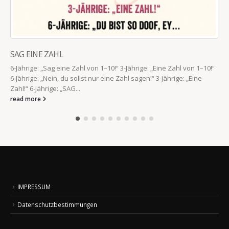
SAG EINE ZAHL
6-Jährige: „Sag eine Zahl von 1–10!“ 3-Jährige: „Eine Zahl von 1–10!“
6-Jährige: „Nein, du sollst nur eine Zahl sagen!“ 3-Jährige: „Eine
Zahl!“ 6-Jährige: „SAG...
read more
IMPRESSUM
Datenschutzbestimmungen