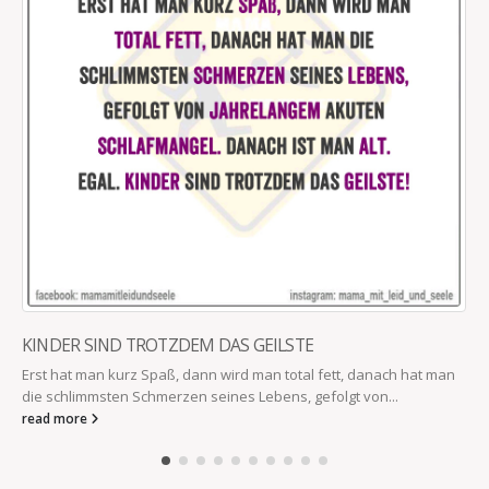
KINDER SIND TROTZDEM DAS GEILSTE
Erst hat man kurz Spaß, dann wird man total fett, danach hat man
die schlimmsten Schmerzen seines Lebens, gefolgt von...
read more