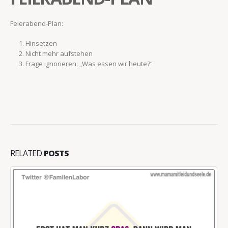
Feierabend-Plan:
Hinsetzen
Nicht mehr aufstehen
Frage ignorieren: „Was essen wir heute?“
RELATED
POSTS