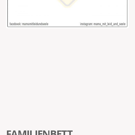
FAMILIENBETT