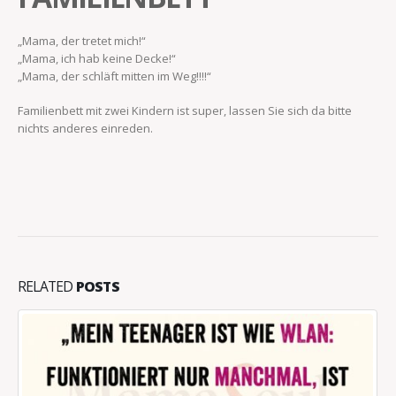
„Mama, der tretet mich!“
„Mama, ich hab keine Decke!“
„Mama, der schläft mitten im Weg!!!!“
Familienbett mit zwei Kindern ist super, lassen Sie sich da bitte
nichts anderes einreden.
RELATED
POSTS