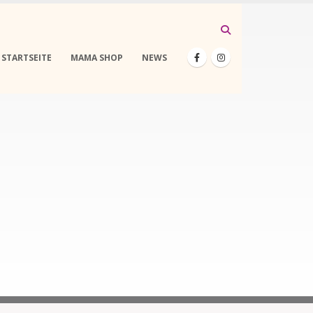
STARTSEITE
MAMA SHOP
NEWS