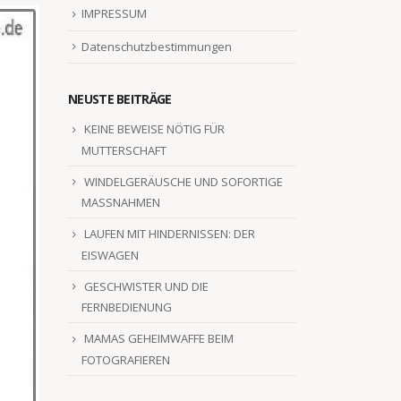
IMPRESSUM
Datenschutzbestimmungen
NEUSTE BEITRÄGE
KEINE BEWEISE NÖTIG FÜR
MUTTERSCHAFT
WINDELGERÄUSCHE UND SOFORTIGE
MASSNAHMEN
LAUFEN MIT HINDERNISSEN: DER
EISWAGEN
GESCHWISTER UND DIE
FERNBEDIENUNG
MAMAS GEHEIMWAFFE BEIM
FOTOGRAFIEREN