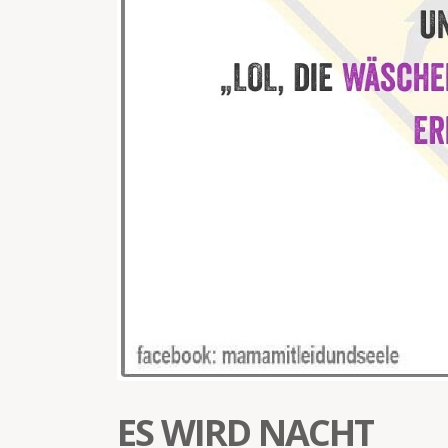
ES WIRD NACHT