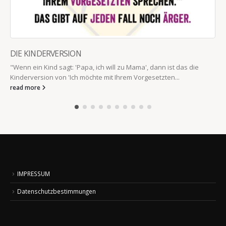
DIE KINDERVERSION
"Wenn ein Kind sagt: 'Papa, ich will zu Mama', dann ist das die
Kinderversion von 'Ich möchte mit Ihrem Vorgesetzten...
read more
IMPRESSUM
Datenschutzbestimmungen