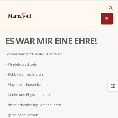
ES WAR MIR EINE EHRE!
Töchterchen wird heute 18 Jahre alt.
– Windeln wechseln
– Bobby-Car reparieren
– Playmobil-Häuser bauen
– Mathe und Physik pauken
– diese scheinheilige Welt erklären
– gemeinsam lachen