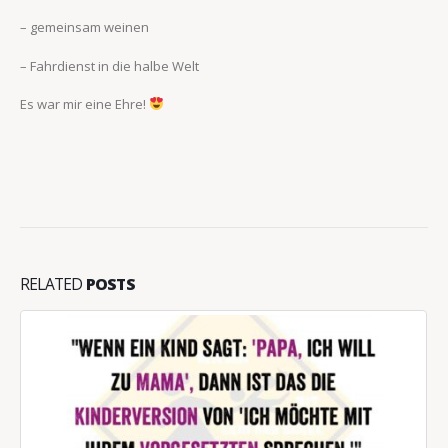
– gemeinsam weinen
– Fahrdienst in die halbe Welt
Es war mir eine Ehre!
RELATED
POSTS