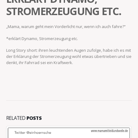
STROMERZEUGUNG ETC.
„Mama, warum geht mein Vorderlicht nur, wenn ich auch fahre?“
*erklärt Dynamo, Stromerzeugung etc.
Long Story short: ihren leuchtenden Augen zufolge, habe ich es mit
der Erklärung der Stromerzeugung wohl etwas übertrieben und sie
denkt, ihr Fahrrad sei ein Kraftwerk.
RELATED
POSTS