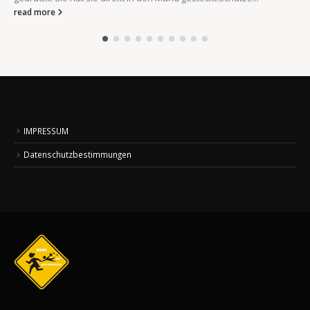
IMPRESSUM
Datenschutzbestimmungen