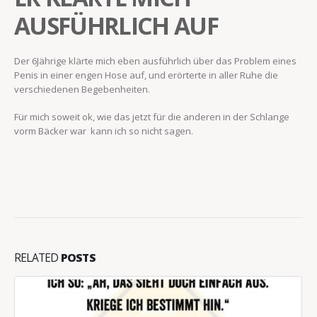
AUSFÜHRLICH AUF
Der 6Jährige klärte mich eben ausführlich über das Problem eines
Penis in einer engen Hose auf, und erörterte in aller Ruhe die
verschiedenen Begebenheiten.
Für mich soweit ok, wie das jetzt für die anderen in der Schlange
vorm Bäcker war kann ich so nicht sagen.
RELATED
POSTS