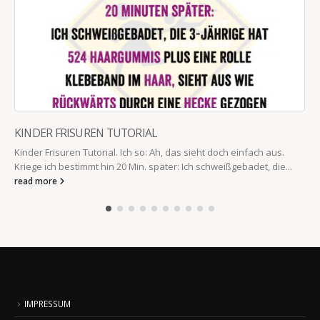
KINDER FRISUREN TUTORIAL
Kinder Frisuren Tutorial. Ich so: Ah, das sieht doch einfach aus.
Kriege ich bestimmt hin 20 Min. später: Ich schweißgebadet, die...
read more
IMPRESSUM