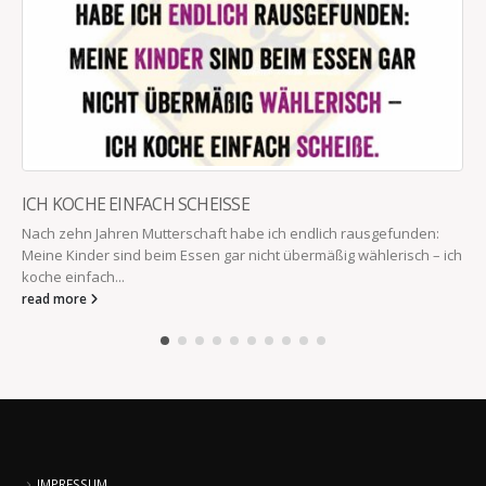
ICH KOCHE EINFACH SCHEISSE
Nach zehn Jahren Mutterschaft habe ich endlich rausgefunden:
Meine Kinder sind beim Essen gar nicht übermäßig wählerisch – ich
koche einfach...
read more
IMPRESSUM