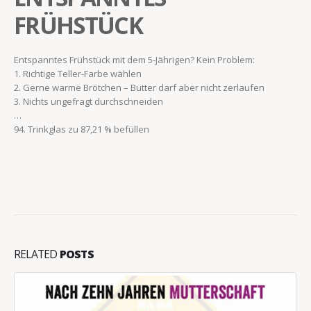
FRÜHSTÜCK
Entspanntes Frühstück mit dem 5-Jährigen? Kein Problem:
1. Richtige Teller-Farbe wählen
2. Gerne warme Brötchen – Butter darf aber nicht zerlaufen
3. Nichts ungefragt durchschneiden
…
94. Trinkglas zu 87,21 % befüllen
RELATED
POSTS