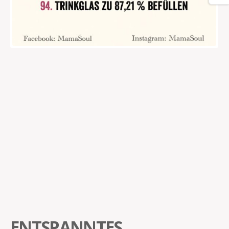
ENTSPANNTES