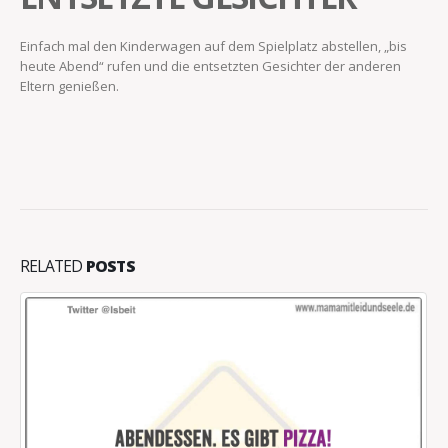
Einfach mal den Kinderwagen auf dem Spielplatz abstellen, „bis
heute Abend“ rufen und die entsetzten Gesichter der anderen
Eltern genießen.
RELATED
POSTS