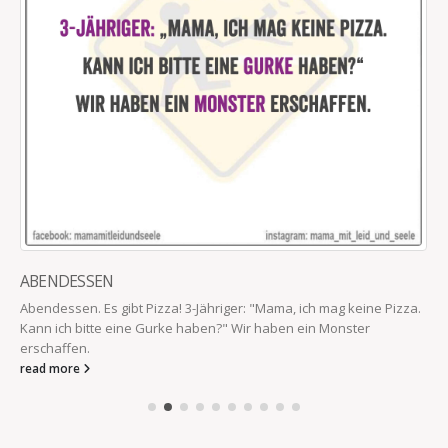
ABENDESSEN
Abendessen. Es gibt Pizza! 3-Jähriger: "Mama, ich mag keine Pizza.
Kann ich bitte eine Gurke haben?" Wir haben ein Monster
erschaffen.
read more