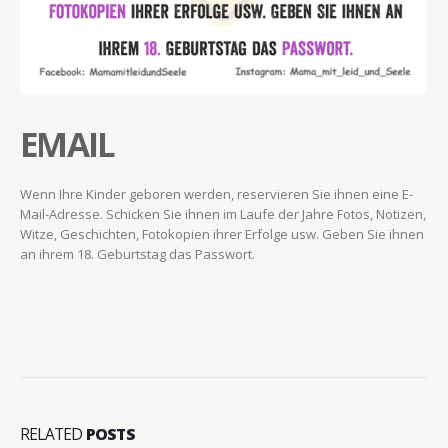
EMAIL
Wenn Ihre Kinder geboren werden, reservieren Sie ihnen eine E-
Mail-Adresse. Schicken Sie ihnen im Laufe der Jahre Fotos, Notizen,
Witze, Geschichten, Fotokopien ihrer Erfolge usw. Geben Sie ihnen
an ihrem 18. Geburtstag das Passwort.
RELATED
POSTS