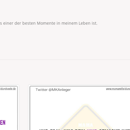
s einer der besten Momente in meinem Leben ist.