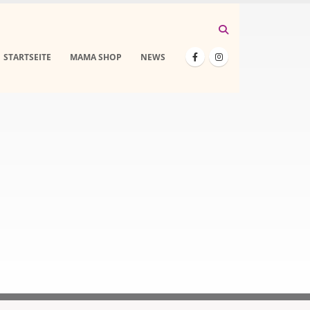
STARTSEITE
MAMA SHOP
NEWS