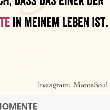
 MOMENTE