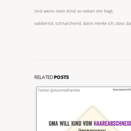
Und wenn mein Kind so neben mir liegt,
sabbernd, schnarchend, dann merke ich, dass da
RELATED
POSTS