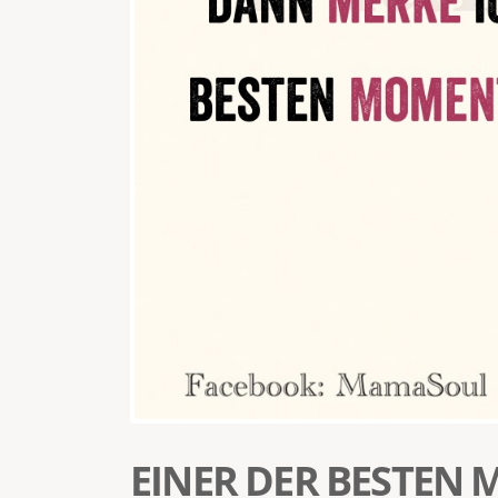
EINER DER BESTEN