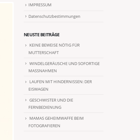
IMPRESSUM
Datenschutzbestimmungen
NEUSTE BEITRÄGE
KEINE BEWEISE NÖTIG FÜR
MUTTERSCHAFT
WINDELGERÄUSCHE UND SOFORTIGE
MASSNAHMEN
LAUFEN MIT HINDERNISSEN: DER
EISWAGEN
GESCHWISTER UND DIE
FERNBEDIENUNG
MAMAS GEHEIMWAFFE BEIM
FOTOGRAFIEREN