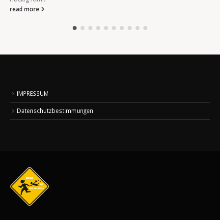
read more
IMPRESSUM
Datenschutzbestimmungen