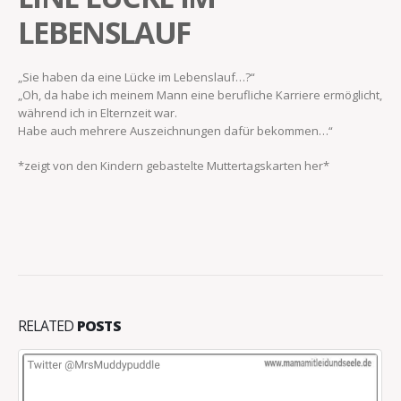
LEBENSLAUF
„Sie haben da eine Lücke im Lebenslauf…?“
„Oh, da habe ich meinem Mann eine berufliche Karriere ermöglicht,
während ich in Elternzeit war.
Habe auch mehrere Auszeichnungen dafür bekommen…“
*zeigt von den Kindern gebastelte Muttertagskarten her*
RELATED
POSTS