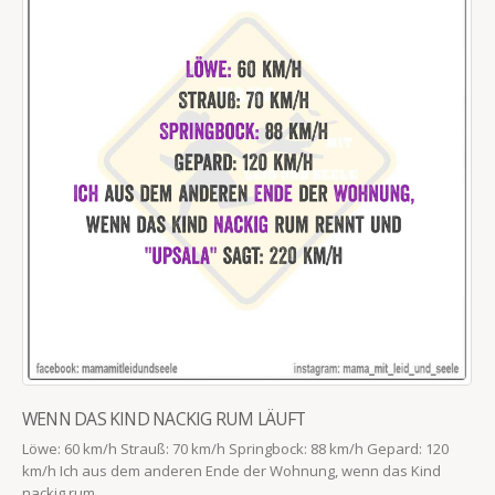
WENN DAS KIND NACKIG RUM LÄUFT
Löwe: 60 km/h Strauß: 70 km/h Springbock: 88 km/h Gepard: 120
km/h Ich aus dem anderen Ende der Wohnung, wenn das Kind
nackig rum...